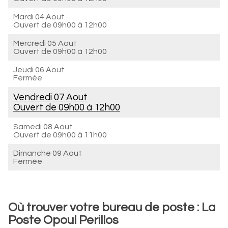
Mardi 04 Aout
Ouvert de
09h00 à 12h00
Mercredi 05 Aout
Ouvert de
09h00 à 12h00
Jeudi 06 Aout
Fermée
Vendredi 07 Aout
Ouvert de
09h00 à 12h00
Samedi 08 Aout
Ouvert de
09h00 à 11h00
Dimanche 09 Aout
Fermée
Où trouver votre bureau de poste : La
Poste Opoul Perillos