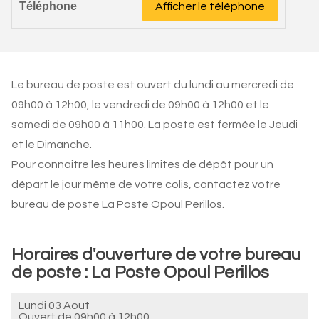
Téléphone
Afficher le téléphone
Le bureau de poste est ouvert du lundi au mercredi de
09h00 à 12h00, le vendredi de 09h00 à 12h00 et le
samedi de 09h00 à 11h00. La poste est fermée le Jeudi
et le Dimanche.
Pour connaitre les heures limites de dépôt pour un
départ le jour même de votre colis, contactez votre
bureau de poste La Poste Opoul Perillos.
Horaires d'ouverture de votre bureau
de poste : La Poste Opoul Perillos
Lundi 03 Aout
Ouvert de
09h00 à 12h00