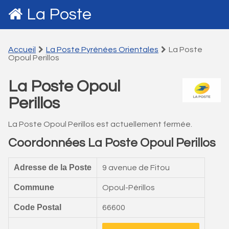
La Poste
Accueil
La Poste Pyrénées Orientales
La Poste
Opoul Perillos
La Poste Opoul
Perillos
La Poste Opoul Perillos est actuellement fermée.
Coordonnées La Poste Opoul Perillos
Adresse de la Poste
9 avenue de Fitou
Commune
Opoul-Périllos
Code Postal
66600