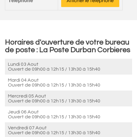
Téléphone
Afficher le téléphone
Horaires d'ouverture de votre bureau
de poste : La Poste Durban Corbieres
Lundi 03 Aout
Ouvert de
09h00 à 12h15
/
13h30 à 15h40
Mardi 04 Aout
Ouvert de
09h00 à 12h15
/
13h30 à 15h40
Mercredi 05 Aout
Ouvert de
09h00 à 12h15
/
13h30 à 15h40
Jeudi 06 Aout
Ouvert de
09h00 à 12h15
/
13h30 à 15h40
Vendredi 07 Aout
Ouvert de
09h00 à 12h15
/
13h30 à 15h40