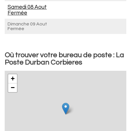
Samedi 08 Aout
Fermée
Dimanche 09 Aout
Fermée
Où trouver votre bureau de poste : La
Poste Durban Corbieres
+
−