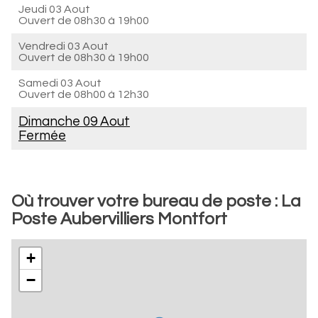
Jeudi 03 Aout
Ouvert de
08h30 à 19h00
Vendredi 03 Aout
Ouvert de
08h30 à 19h00
Samedi 03 Aout
Ouvert de
08h00 à 12h30
Dimanche 09 Aout
Fermée
Où trouver votre bureau de poste : La
Poste Aubervilliers Montfort
+
−