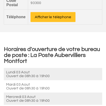
Code
93300
Postal
Téléphone
Afficher le téléphone
Horaires d'ouverture de votre bureau
de poste : La Poste Aubervilliers
Montfort
Lundi 03 Aout
Ouvert de
08h30 à 19h00
Mardi 03 Aout
Ouvert de
08h30 à 19h00
Mercredi 03 Aout
Ouvert de
08h30 à 19h00