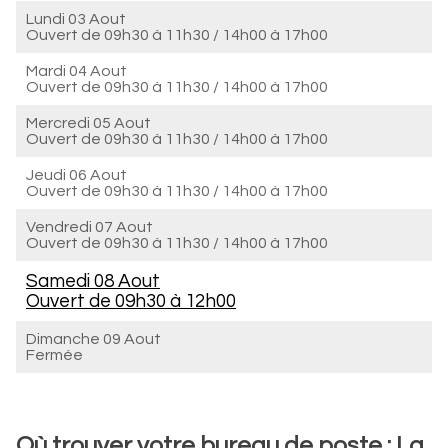
Lundi 03 Aout
Ouvert de
09h30 à 11h30
/
14h00 à 17h00
Mardi 04 Aout
Ouvert de
09h30 à 11h30
/
14h00 à 17h00
Mercredi 05 Aout
Ouvert de
09h30 à 11h30
/
14h00 à 17h00
Jeudi 06 Aout
Ouvert de
09h30 à 11h30
/
14h00 à 17h00
Vendredi 07 Aout
Ouvert de
09h30 à 11h30
/
14h00 à 17h00
Samedi 08 Aout
Ouvert de
09h30 à 12h00
Dimanche 09 Aout
Fermée
Où trouver votre bureau de poste : La