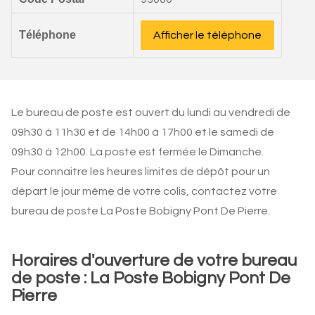
Téléphone
Afficher le téléphone
Le bureau de poste est ouvert du lundi au vendredi de
09h30 à 11h30 et de 14h00 à 17h00 et le samedi de
09h30 à 12h00. La poste est fermée le Dimanche.
Pour connaitre les heures limites de dépôt pour un
départ le jour même de votre colis, contactez votre
bureau de poste La Poste Bobigny Pont De Pierre.
Horaires d'ouverture de votre bureau
de poste : La Poste Bobigny Pont De
Pierre