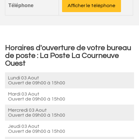
Téléphone
Afficher le téléphone
Horaires d'ouverture de votre bureau
de poste : La Poste La Courneuve
Ouest
Lundi 03 Aout
Ouvert de
09h00 à 15h00
Mardi 03 Aout
Ouvert de
09h00 à 15h00
Mercredi 03 Aout
Ouvert de
09h00 à 15h00
Jeudi 03 Aout
Ouvert de
09h00 à 15h00