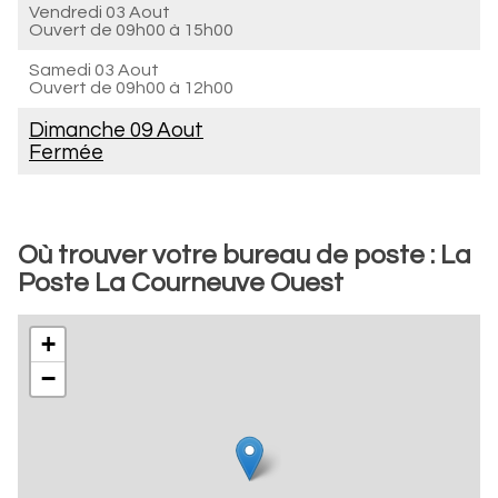
Vendredi 03 Aout
Ouvert de
09h00 à 15h00
Samedi 03 Aout
Ouvert de
09h00 à 12h00
Dimanche 09 Aout
Fermée
Où trouver votre bureau de poste : La
Poste La Courneuve Ouest
+
−