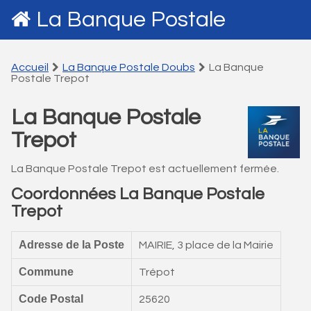
La Banque Postale
Accueil
La Banque Postale Doubs
La Banque
Postale Trepot
La Banque Postale
Trepot
La Banque Postale Trepot est actuellement fermée.
Coordonnées La Banque Postale
Trepot
Adresse de la Poste
MAIRIE, 3 place de la Mairie
Commune
Trépot
Code Postal
25620