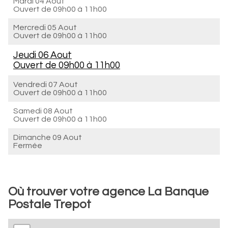
Mardi 04 Aout
Ouvert de
09h00 à 11h00
Mercredi 05 Aout
Ouvert de
09h00 à 11h00
Jeudi 06 Aout
Ouvert de
09h00 à 11h00
Vendredi 07 Aout
Ouvert de
09h00 à 11h00
Samedi 08 Aout
Ouvert de
09h00 à 11h00
Dimanche 09 Aout
Fermée
Où trouver votre agence La Banque
Postale Trepot