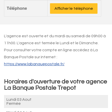
Téléphone
Afficher le téléphone
L'agence est ouverte et du mardi au samedi de 09h00 à
11h00. L'agence est fermée le Lundi et le Dimanche.
Pour consulter votre compte en ligne accédez à La
Banque Postale sur internet :
https://www.labanquepostale.fr/
Horaires d'ouverture de votre agence
La Banque Postale Trepot
Lundi 03 Aout
Fermée