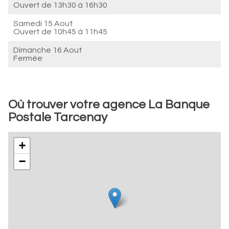
Ouvert de
13h30 à 16h30
Samedi 15 Aout
Ouvert de
10h45 à 11h45
Dimanche 16 Aout
Fermée
Où trouver votre agence La Banque
Postale Tarcenay
+
−