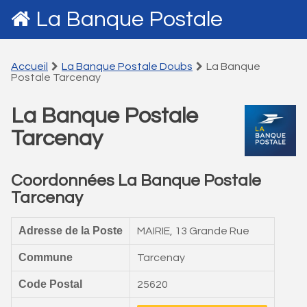
La Banque Postale
Accueil
La Banque Postale Doubs
La Banque
Postale Tarcenay
La Banque Postale
Tarcenay
Coordonnées La Banque Postale
Tarcenay
Adresse de la Poste
MAIRIE, 13 Grande Rue
Commune
Tarcenay
Code Postal
25620