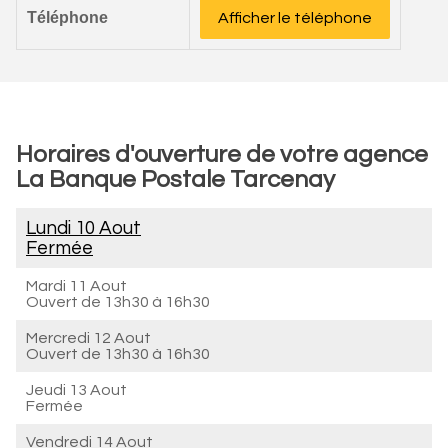
Téléphone
Afficher le téléphone
Horaires d'ouverture de votre agence
La Banque Postale Tarcenay
Lundi 10 Aout
Fermée
Mardi 11 Aout
Ouvert de
13h30 à 16h30
Mercredi 12 Aout
Ouvert de
13h30 à 16h30
Jeudi 13 Aout
Fermée
Vendredi 14 Aout