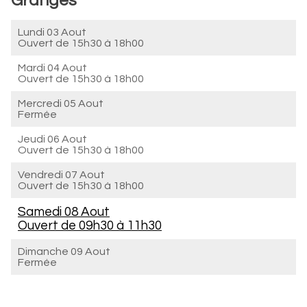
Granges
Lundi 03 Aout
Ouvert de
15h30 à 18h00
Mardi 04 Aout
Ouvert de
15h30 à 18h00
Mercredi 05 Aout
Fermée
Jeudi 06 Aout
Ouvert de
15h30 à 18h00
Vendredi 07 Aout
Ouvert de
15h30 à 18h00
Samedi 08 Aout
Ouvert de
09h30 à 11h30
Dimanche 09 Aout
Fermée