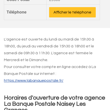
Téléphone
Afficher le téléphone
L'agence est ouverte du lundi au mardi de 15h30 à
18h00, du jeudi au vendredi de 15h30 à 18h00 et le
samedi de 09h30 à 11h30. L'agence est fermée le
Mercredi et le Dimanche.
Pour consulter votre compte en ligne accédez à La
Banque Postale sur internet :
https://www.labanquepostale.fr/
Horaires d'ouverture de votre agence
La Banque Postale Naisey Les