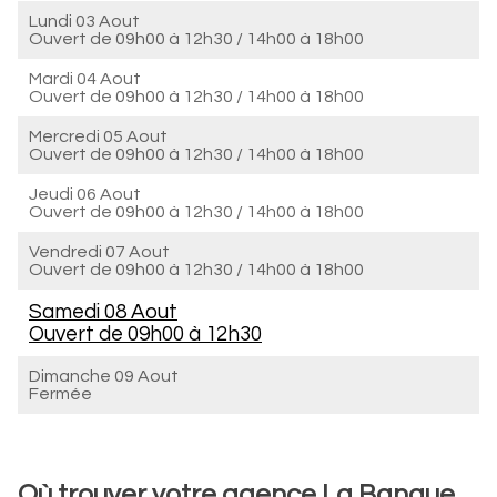
Lundi 03 Aout
Ouvert de
09h00 à 12h30
/
14h00 à 18h00
Mardi 04 Aout
Ouvert de
09h00 à 12h30
/
14h00 à 18h00
Mercredi 05 Aout
Ouvert de
09h00 à 12h30
/
14h00 à 18h00
Jeudi 06 Aout
Ouvert de
09h00 à 12h30
/
14h00 à 18h00
Vendredi 07 Aout
Ouvert de
09h00 à 12h30
/
14h00 à 18h00
Samedi 08 Aout
Ouvert de
09h00 à 12h30
Dimanche 09 Aout
Fermée
Où trouver votre agence La Banque