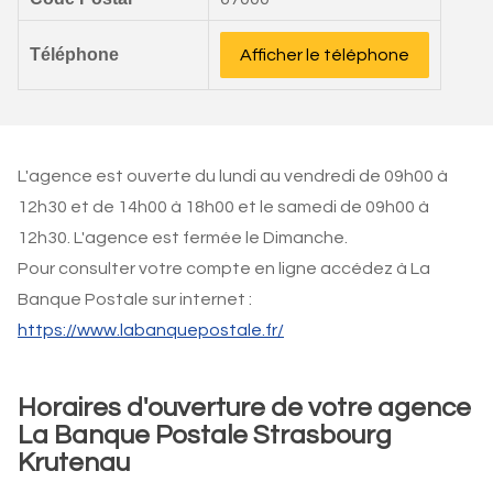
Téléphone
Afficher le téléphone
L'agence est ouverte du lundi au vendredi de 09h00 à
12h30 et de 14h00 à 18h00 et le samedi de 09h00 à
12h30. L'agence est fermée le Dimanche.
Pour consulter votre compte en ligne accédez à La
Banque Postale sur internet :
https://www.labanquepostale.fr/
Horaires d'ouverture de votre agence
La Banque Postale Strasbourg
Krutenau