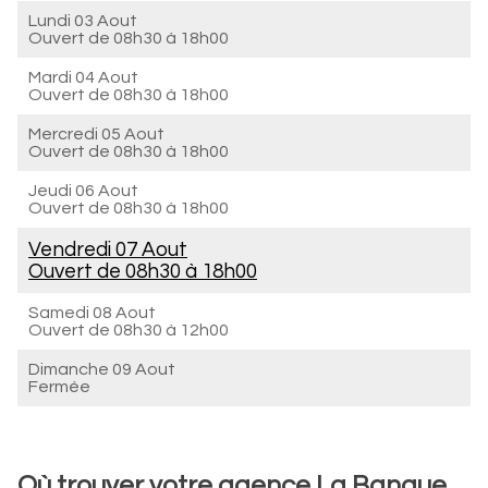
Lundi 03 Aout
Ouvert de
08h30 à 18h00
Mardi 04 Aout
Ouvert de
08h30 à 18h00
Mercredi 05 Aout
Ouvert de
08h30 à 18h00
Jeudi 06 Aout
Ouvert de
08h30 à 18h00
Vendredi 07 Aout
Ouvert de
08h30 à 18h00
Samedi 08 Aout
Ouvert de
08h30 à 12h00
Dimanche 09 Aout
Fermée
Où trouver votre agence La Banque