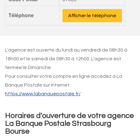
Téléphone
Afficher le téléphone
L'agence est ouverte du lundi au vendredi de 08h30 à
18h00 et le samedi de 08h30 à 12h00. L'agence est
fermée le Dimanche.
Pour consulter votre compte en ligne accédez à La
Banque Postale sur internet :
https://www.labanquepostale.fr/
Horaires d'ouverture de votre agence
La Banque Postale Strasbourg
Bourse