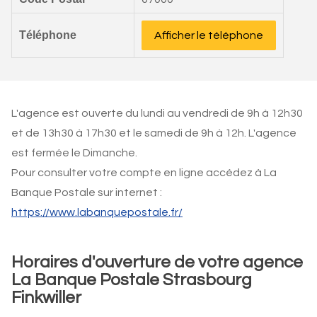
Téléphone
Afficher le téléphone
L'agence est ouverte du lundi au vendredi de 9h à 12h30
et de 13h30 à 17h30 et le samedi de 9h à 12h. L'agence
est fermée le Dimanche.
Pour consulter votre compte en ligne accédez à La
Banque Postale sur internet :
https://www.labanquepostale.fr/
Horaires d'ouverture de votre agence
La Banque Postale Strasbourg
Finkwiller