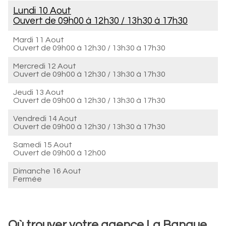
Lundi 10 Aout
Ouvert de
09h00 à 12h30
/
13h30 à 17h30
Mardi 11 Aout
Ouvert de
09h00 à 12h30
/
13h30 à 17h30
Mercredi 12 Aout
Ouvert de
09h00 à 12h30
/
13h30 à 17h30
Jeudi 13 Aout
Ouvert de
09h00 à 12h30
/
13h30 à 17h30
Vendredi 14 Aout
Ouvert de
09h00 à 12h30
/
13h30 à 17h30
Samedi 15 Aout
Ouvert de
09h00 à 12h00
Dimanche 16 Aout
Fermée
Où trouver votre agence La Banque