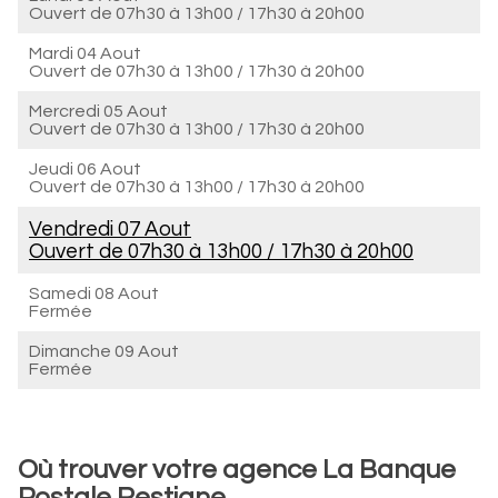
Ouvert de
07h30 à 13h00
/
17h30 à 20h00
Mardi 04 Aout
Ouvert de
07h30 à 13h00
/
17h30 à 20h00
Mercredi 05 Aout
Ouvert de
07h30 à 13h00
/
17h30 à 20h00
Jeudi 06 Aout
Ouvert de
07h30 à 13h00
/
17h30 à 20h00
Vendredi 07 Aout
Ouvert de
07h30 à 13h00
/
17h30 à 20h00
Samedi 08 Aout
Fermée
Dimanche 09 Aout
Fermée
Où trouver votre agence La Banque
Postale Restigne