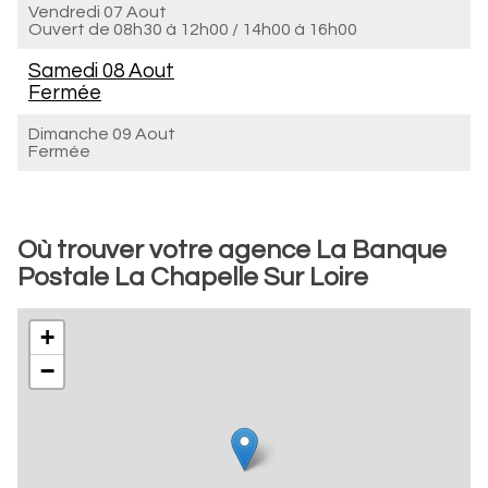
Vendredi 07 Aout
Ouvert de
08h30 à 12h00
/
14h00 à 16h00
Samedi 08 Aout
Fermée
Dimanche 09 Aout
Fermée
Où trouver votre agence La Banque
Postale La Chapelle Sur Loire
+
−