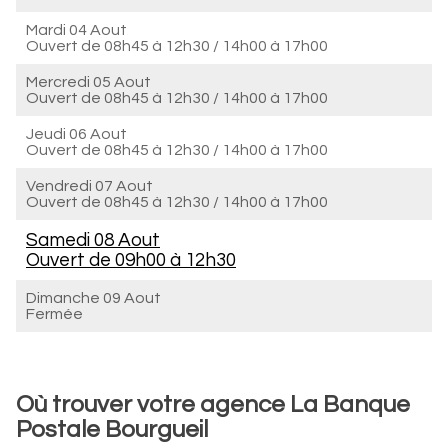
Mardi 04 Aout
Ouvert de
08h45 à 12h30
/
14h00 à 17h00
Mercredi 05 Aout
Ouvert de
08h45 à 12h30
/
14h00 à 17h00
Jeudi 06 Aout
Ouvert de
08h45 à 12h30
/
14h00 à 17h00
Vendredi 07 Aout
Ouvert de
08h45 à 12h30
/
14h00 à 17h00
Samedi 08 Aout
Ouvert de
09h00 à 12h30
Dimanche 09 Aout
Fermée
Où trouver votre agence La Banque
Postale Bourgueil