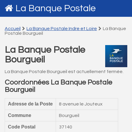
La Banque Postale
Accueil
La Banque Postale Indre et Loire
La Banque
Postale Bourgueil
La Banque Postale
Bourgueil
La Banque Postale Bourgueil est actuellement fermée.
Coordonnées La Banque Postale
Bourgueil
Adresse de la Poste
8 avenue le Jouteux
Commune
Bourgueil
Code Postal
37140