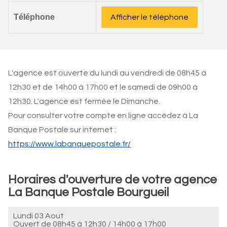
Téléphone
Afficher le téléphone
L'agence est ouverte du lundi au vendredi de 08h45 à
12h30 et de 14h00 à 17h00 et le samedi de 09h00 à
12h30. L'agence est fermée le Dimanche.
Pour consulter votre compte en ligne accédez à La
Banque Postale sur internet :
https://www.labanquepostale.fr/
Horaires d'ouverture de votre agence
La Banque Postale Bourgueil
Lundi 03 Aout
Ouvert de
08h45 à 12h30
/
14h00 à 17h00