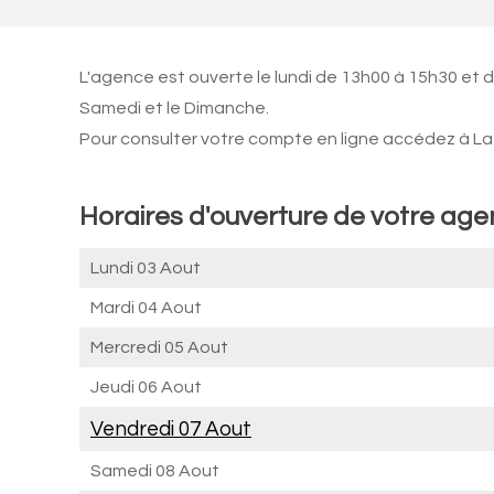
L'agence est ouverte le lundi de 13h00 à 15h30 et 
Samedi et le Dimanche.
Pour consulter votre compte en ligne accédez à La 
Horaires d'ouverture de votre a
Lundi 03 Aout
Mardi 04 Aout
Mercredi 05 Aout
Jeudi 06 Aout
Vendredi 07 Aout
Samedi 08 Aout