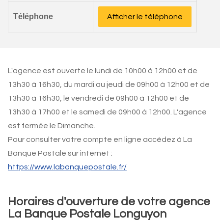
Téléphone
Afficher le téléphone
L'agence est ouverte le lundi de 10h00 à 12h00 et de
13h30 à 16h30, du mardi au jeudi de 09h00 à 12h00 et de
13h30 à 16h30, le vendredi de 09h00 à 12h00 et de
13h30 à 17h00 et le samedi de 09h00 à 12h00. L'agence
est fermée le Dimanche.
Pour consulter votre compte en ligne accédez à La
Banque Postale sur internet :
https://www.labanquepostale.fr/
Horaires d'ouverture de votre agence
La Banque Postale Longuyon