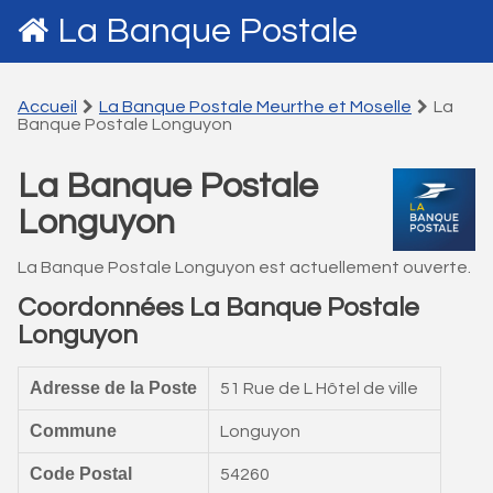
La Banque Postale
Accueil
La Banque Postale Meurthe et Moselle
La
Banque Postale Longuyon
La Banque Postale
Longuyon
La Banque Postale Longuyon est actuellement ouverte.
Coordonnées La Banque Postale
Longuyon
Adresse de la Poste
51 Rue de L Hôtel de ville
Commune
Longuyon
Code Postal
54260