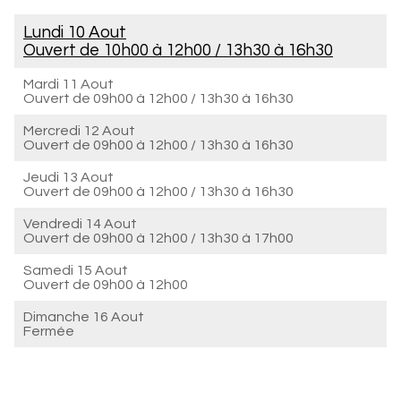
Lundi 10 Aout
Ouvert de
10h00 à 12h00
/
13h30 à 16h30
Mardi 11 Aout
Ouvert de
09h00 à 12h00
/
13h30 à 16h30
Mercredi 12 Aout
Ouvert de
09h00 à 12h00
/
13h30 à 16h30
Jeudi 13 Aout
Ouvert de
09h00 à 12h00
/
13h30 à 16h30
Vendredi 14 Aout
Ouvert de
09h00 à 12h00
/
13h30 à 17h00
Samedi 15 Aout
Ouvert de
09h00 à 12h00
Dimanche 16 Aout
Fermée