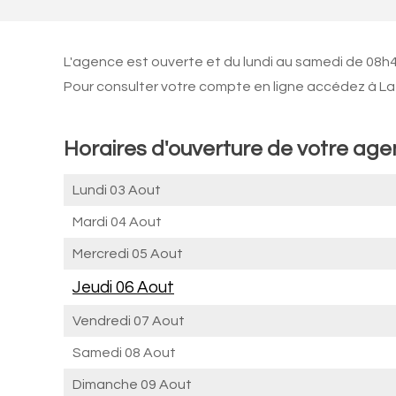
L'agence est ouverte et du lundi au samedi de 08h
Pour consulter votre compte en ligne accédez à La 
Horaires d'ouverture de votre ag
Lundi 03 Aout
Mardi 04 Aout
Mercredi 05 Aout
Jeudi 06 Aout
Vendredi 07 Aout
Samedi 08 Aout
Dimanche 09 Aout