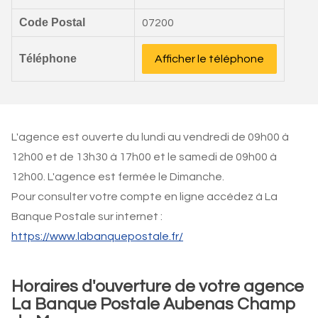
Code Postal
07200
Téléphone
Afficher le téléphone
L'agence est ouverte du lundi au vendredi de 09h00 à
12h00 et de 13h30 à 17h00 et le samedi de 09h00 à
12h00. L'agence est fermée le Dimanche.
Pour consulter votre compte en ligne accédez à La
Banque Postale sur internet :
https://www.labanquepostale.fr/
Horaires d'ouverture de votre agence
La Banque Postale Aubenas Champ