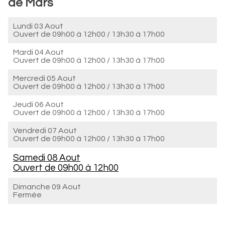
de Mars
Lundi 03 Aout
Ouvert de
09h00 à 12h00
/
13h30 à 17h00
Mardi 04 Aout
Ouvert de
09h00 à 12h00
/
13h30 à 17h00
Mercredi 05 Aout
Ouvert de
09h00 à 12h00
/
13h30 à 17h00
Jeudi 06 Aout
Ouvert de
09h00 à 12h00
/
13h30 à 17h00
Vendredi 07 Aout
Ouvert de
09h00 à 12h00
/
13h30 à 17h00
Samedi 08 Aout
Ouvert de
09h00 à 12h00
Dimanche 09 Aout
Fermée