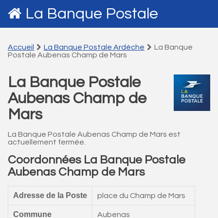
La Banque Postale
Accueil
La Banque Postale Ardéche
La Banque
Postale Aubenas Champ de Mars
La Banque Postale
Aubenas Champ de
Mars
La Banque Postale Aubenas Champ de Mars est
actuellement fermée.
Coordonnées La Banque Postale
Aubenas Champ de Mars
Adresse de la Poste
place du Champ de Mars
Commune
Aubenas