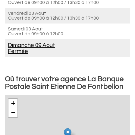
Ouvert de
09h00 à 12h00
/
13h30 à 17h00
Vendredi 03 Aout
Ouvert de
09h00 à 12h00
/
13h30 à 17h00
Samedi 03 Aout
Ouvert de
09h00 à 12h00
Dimanche 09 Aout
Fermée
Où trouver votre agence La Banque
Postale Saint Etienne De Fontbellon
+
−