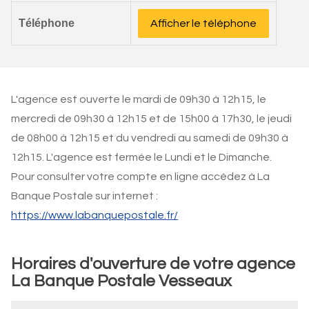
Téléphone
Afficher le téléphone
L'agence est ouverte le mardi de 09h30 à 12h15, le
mercredi de 09h30 à 12h15 et de 15h00 à 17h30, le jeudi
de 08h00 à 12h15 et du vendredi au samedi de 09h30 à
12h15. L'agence est fermée le Lundi et le Dimanche.
Pour consulter votre compte en ligne accédez à La
Banque Postale sur internet :
https://www.labanquepostale.fr/
Horaires d'ouverture de votre agence
La Banque Postale Vesseaux