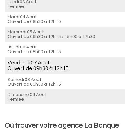
Lundi 03 Aout
Fermée
Mardi 04 Aout
Ouvert de
09h30 à 12h15
Mercredi 05 Aout
Ouvert de
09h30 à 12h15
/
15h00 à 17h30
Jeudi 06 Aout
Ouvert de
08h00 à 12h15
Vendredi 07 Aout
Ouvert de
09h30 à 12h15
Samedi 08 Aout
Ouvert de
09h30 à 12h15
Dimanche 09 Aout
Fermée
Où trouver votre agence La Banque