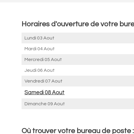
Horaires d'ouverture de votre bur
Lundi 03 Aout
Mardi 04 Aout
Mercredi 05 Aout
Jeudi 06 Aout
Vendredi 07 Aout
Samedi 08 Aout
Dimanche 09 Aout
Où trouver votre bureau de poste