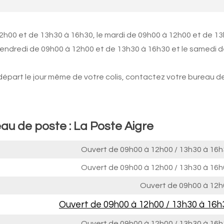
12h00 et de 13h30 à 16h30, le mardi de 09h00 à 12h00 et de 1
 vendredi de 09h00 à 12h00 et de 13h30 à 16h30 et le samedi 
 départ le jour même de votre colis, contactez votre bureau d
au de poste : La Poste Aigre
Ouvert de
09h00 à 12h00
/
13h30 à 16h
Ouvert de
09h00 à 12h00
/
13h30 à 16h
Ouvert de
09h00 à 12h
Ouvert de
09h00 à 12h00
/
13h30 à 16h
Ouvert de
09h00 à 12h00
/
13h30 à 16h