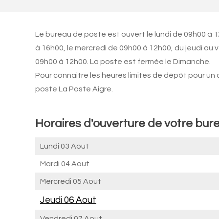
Le bureau de poste est ouvert le lundi de 09h00 à 
à 16h00, le mercredi de 09h00 à 12h00, du jeudi au
09h00 à 12h00. La poste est fermée le Dimanche.
Pour connaitre les heures limites de dépôt pour un
poste La Poste Aigre.
Horaires d'ouverture de votre bure
Lundi 03 Aout
Mardi 04 Aout
Mercredi 05 Aout
Jeudi 06 Aout
Vendredi 07 Aout