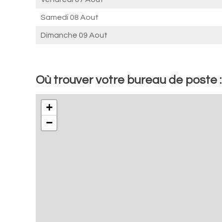
Samedi 08 Aout
Dimanche 09 Aout
Où trouver votre bureau de poste :
+
−