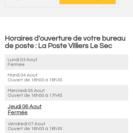
Horaires d'ouverture de votre bureau
de poste : La Poste Villiers Le Sec
Lundi 03 Aout
Fermée
Mardi 04 Aout
Ouvert de
16h00 à 18h30
Mercredi 05 Aout
Ouvert de
16h00 à 17h45
Jeudi 06 Aout
Fermée
Vendredi 07 Aout
Ouvert de
16h00 à 18h30