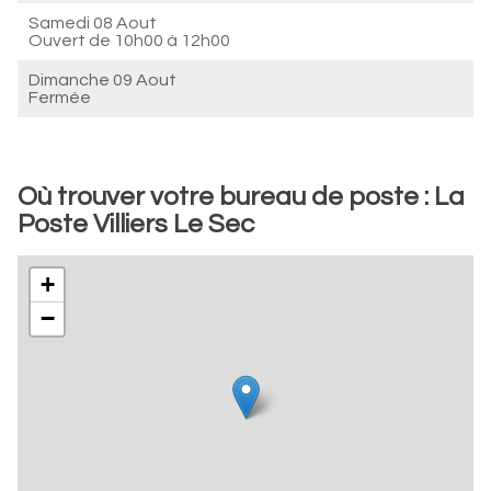
Samedi 08 Aout
Ouvert de
10h00 à 12h00
Dimanche 09 Aout
Fermée
Où trouver votre bureau de poste : La
Poste Villiers Le Sec
+
−