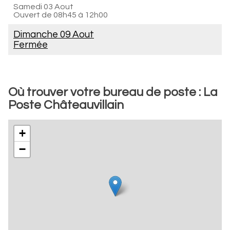
Samedi 03 Aout
Ouvert de
08h45 à 12h00
Dimanche 09 Aout
Fermée
Où trouver votre bureau de poste : La
Poste Châteauvillain
+
−