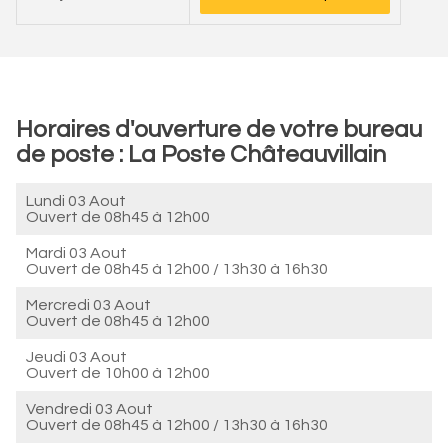
Horaires d'ouverture de votre bureau
de poste : La Poste Châteauvillain
Lundi 03 Aout
Ouvert de
08h45 à 12h00
Mardi 03 Aout
Ouvert de
08h45 à 12h00
/
13h30 à 16h30
Mercredi 03 Aout
Ouvert de
08h45 à 12h00
Jeudi 03 Aout
Ouvert de
10h00 à 12h00
Vendredi 03 Aout
Ouvert de
08h45 à 12h00
/
13h30 à 16h30