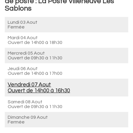
de poste : La Poste Villeneuve Les
Sablons
Lundi 03 Aout
Fermée
Mardi 04 Aout
Ouvert de
14h00 à 18h30
Mercredi 05 Aout
Ouvert de
09h30 à 11h30
Jeudi 06 Aout
Ouvert de
14h00 à 17h00
Vendredi 07 Aout
Ouvert de
14h00 à 16h30
Samedi 08 Aout
Ouvert de
09h30 à 11h30
Dimanche 09 Aout
Fermée