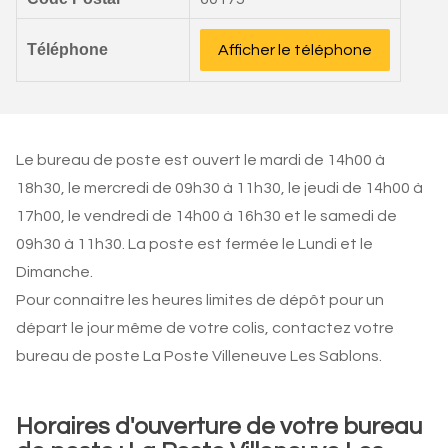
Téléphone
Afficher le téléphone
Le bureau de poste est ouvert le mardi de 14h00 à
18h30, le mercredi de 09h30 à 11h30, le jeudi de 14h00 à
17h00, le vendredi de 14h00 à 16h30 et le samedi de
09h30 à 11h30. La poste est fermée le Lundi et le
Dimanche.
Pour connaitre les heures limites de dépôt pour un
départ le jour même de votre colis, contactez votre
bureau de poste La Poste Villeneuve Les Sablons.
Horaires d'ouverture de votre bureau