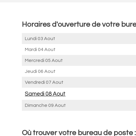
Horaires d'ouverture de votre bure
Lundi 03 Aout
Mardi 04 Aout
Mercredi 05 Aout
Jeudi 06 Aout
Vendredi 07 Aout
Samedi 08 Aout
Dimanche 09 Aout
Où trouver votre bureau de poste :