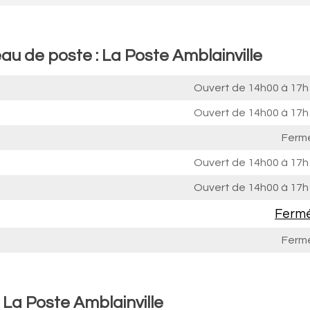
au de poste : La Poste Amblainville
Ouvert de
14h00 à 17h
Ouvert de
14h00 à 17h
Ferm
Ouvert de
14h00 à 17h
Ouvert de
14h00 à 17h
Ferm
Ferm
 La Poste Amblainville