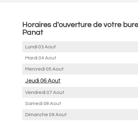
Horaires d'ouverture de votre bure
Panat
Lundi 03 Aout
Mardi 04 Aout
Mercredi 05 Aout
Jeudi 06 Aout
Vendredi 07 Aout
Samedi 08 Aout
Dimanche 09 Aout