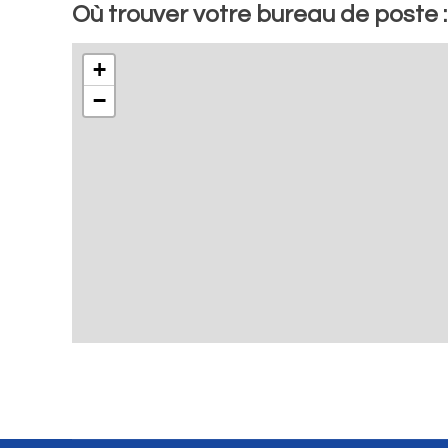
Où trouver votre bureau de poste 
+
−