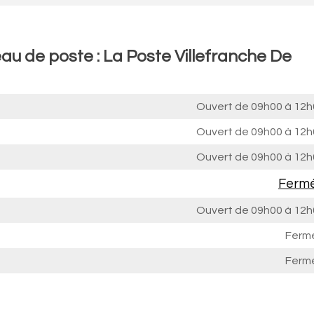
au de poste : La Poste Villefranche De
Ouvert de
09h00 à 12h
Ouvert de
09h00 à 12h
Ouvert de
09h00 à 12h
Ferm
Ouvert de
09h00 à 12h
Ferm
Ferm