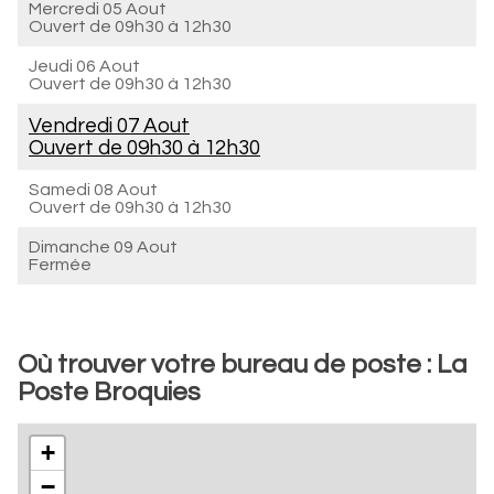
Mercredi 05 Aout
Ouvert de
09h30 à 12h30
Jeudi 06 Aout
Ouvert de
09h30 à 12h30
Vendredi 07 Aout
Ouvert de
09h30 à 12h30
Samedi 08 Aout
Ouvert de
09h30 à 12h30
Dimanche 09 Aout
Fermée
Où trouver votre bureau de poste : La
Poste Broquies
+
−