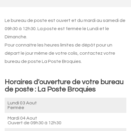
Le bureau de poste est ouvert et du mardi au samedi de
09h30 à 12h30. La poste est fermée le Lundi et le
Dimanche.
Pour connaitre les heures limites de dépôt pour un
départ le jour même de votre colis, contactez votre
bureau de poste La Poste Broquies.
Horaires d'ouverture de votre bureau
de poste : La Poste Broquies
Lundi 03 Aout
Fermée
Mardi 04 Aout
Ouvert de
09h30 à 12h30