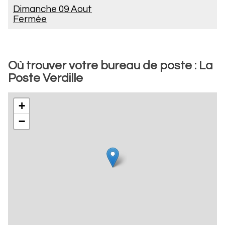
Dimanche 09 Aout
Fermée
Où trouver votre bureau de poste : La
Poste Verdille
+
−