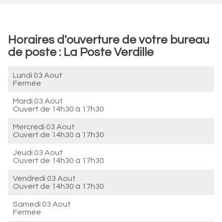
Horaires d'ouverture de votre bureau
de poste : La Poste Verdille
Lundi 03 Aout
Fermée
Mardi 03 Aout
Ouvert de
14h30 à 17h30
Mercredi 03 Aout
Ouvert de
14h30 à 17h30
Jeudi 03 Aout
Ouvert de
14h30 à 17h30
Vendredi 03 Aout
Ouvert de
14h30 à 17h30
Samedi 03 Aout
Fermée