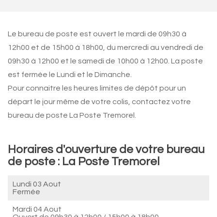
Le bureau de poste est ouvert le mardi de 09h30 à
12h00 et de 15h00 à 18h00, du mercredi au vendredi de
09h30 à 12h00 et le samedi de 10h00 à 12h00. La poste
est fermée le Lundi et le Dimanche.
Pour connaitre les heures limites de dépôt pour un
départ le jour même de votre colis, contactez votre
bureau de poste La Poste Tremorel.
Horaires d'ouverture de votre bureau
de poste : La Poste Tremorel
Lundi 03 Aout
Fermée
Mardi 04 Aout