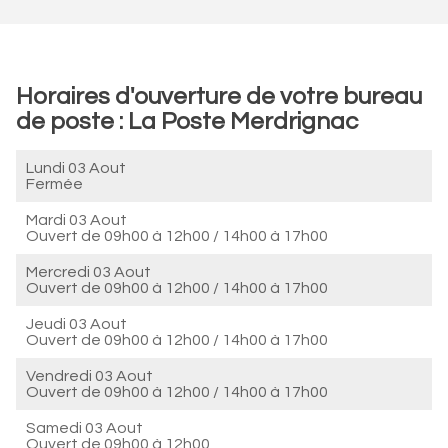
Horaires d'ouverture de votre bureau
de poste : La Poste Merdrignac
Lundi 03 Aout
Fermée
Mardi 03 Aout
Ouvert de
09h00 à 12h00
/
14h00 à 17h00
Mercredi 03 Aout
Ouvert de
09h00 à 12h00
/
14h00 à 17h00
Jeudi 03 Aout
Ouvert de
09h00 à 12h00
/
14h00 à 17h00
Vendredi 03 Aout
Ouvert de
09h00 à 12h00
/
14h00 à 17h00
Samedi 03 Aout
Ouvert de
09h00 à 12h00