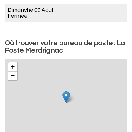
Dimanche 09 Aout
Fermée
Où trouver votre bureau de poste : La
Poste Merdrignac
+
−