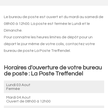
Le bureau de poste est ouvert et du mardi au samedi de
08h00 à 12h00. La poste est fermée le Lundi et le
Dimanche.
Pour connaitre les heures limites de dépôt pour un
départ le jour même de votre colis, contactez votre
bureau de poste La Poste Treffendel.
Horaires d'ouverture de votre bureau
de poste : La Poste Treffendel
Lundi 03 Aout
Fermée
Mardi 04 Aout
Ouvert de
08h00 à 12h00