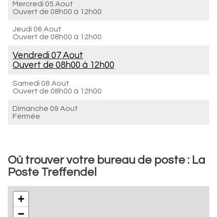
Mercredi 05 Aout
Ouvert de
08h00 à 12h00
Jeudi 06 Aout
Ouvert de
08h00 à 12h00
Vendredi 07 Aout
Ouvert de
08h00 à 12h00
Samedi 08 Aout
Ouvert de
08h00 à 12h00
Dimanche 09 Aout
Fermée
Où trouver votre bureau de poste : La
Poste Treffendel
+
−