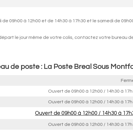
i de 09h00 à 12h00 et de 14h30 à 17h30 et le samedi de 09h0
 départ le jour même de votre colis, contactez votre bureau d
eau de poste : La Poste Breal Sous Montfo
Ferm
Ouvert de
09h00 à 12h00
/
14h30 à 17h
Ouvert de
09h00 à 12h00
/
14h30 à 17h
Ouvert de
09h00 à 12h00
/
14h30 à 17h
Ouvert de
09h00 à 12h00
/
14h30 à 17h