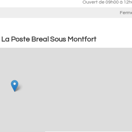
Ouvert de
09h00 à 12h
Ferm
: La Poste Breal Sous Montfort