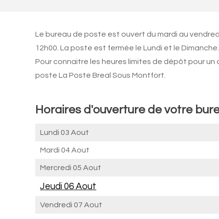
Le bureau de poste est ouvert du mardi au vendred
12h00. La poste est fermée le Lundi et le Dimanche.
Pour connaitre les heures limites de dépôt pour un
poste La Poste Breal Sous Montfort.
Horaires d'ouverture de votre bur
Lundi 03 Aout
Mardi 04 Aout
Mercredi 05 Aout
Jeudi 06 Aout
Vendredi 07 Aout