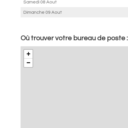
Samedi 08 Aout
Dimanche 09 Aout
Où trouver votre bureau de poste 
+
−