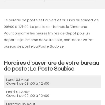
Le bureau de poste est ouvert et du lundi au samedi de
09h00 à 12h00. La poste est fermée le Dimanche.
Pour connaitre les heures limites de dépôt pour un
départ le jour même de votre colis, contactez votre
bureau de poste La Poste Soubise.
Horaires d'ouverture de votre bureau
de poste : La Poste Soubise
Lundi 03 Aout
Ouvert de
09h00 à 12h00
Mardi 04 Aout
Ouvert de
09h00 à 12h00
Mercredi 05 Aout