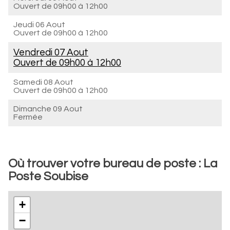
Ouvert de
09h00 à 12h00
Jeudi 06 Aout
Ouvert de
09h00 à 12h00
Vendredi 07 Aout
Ouvert de
09h00 à 12h00
Samedi 08 Aout
Ouvert de
09h00 à 12h00
Dimanche 09 Aout
Fermée
Où trouver votre bureau de poste : La
Poste Soubise
+
−