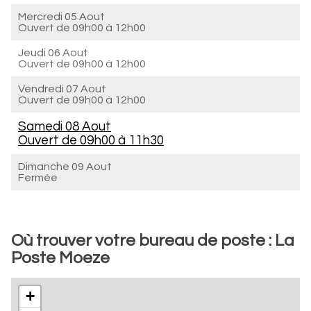
Mercredi 05 Aout
Ouvert de
09h00 à 12h00
Jeudi 06 Aout
Ouvert de
09h00 à 12h00
Vendredi 07 Aout
Ouvert de
09h00 à 12h00
Samedi 08 Aout
Ouvert de
09h00 à 11h30
Dimanche 09 Aout
Fermée
Où trouver votre bureau de poste : La
Poste Moeze
+