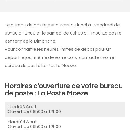
Le bureau de poste est ouvert du lundi au vendredi de
09h00 à 12h00 et le samedi de 09h00 à 11h30. La poste
est fermée le Dimanche.
Pour connaitre les heures limites de dépôt pour un
départ le jour même de votre colis, contactez votre
bureau de poste La Poste Moeze.
Horaires d'ouverture de votre bureau
de poste : La Poste Moeze
Lundi 03 Aout
Ouvert de
09h00 à 12h00
Mardi 04 Aout
Ouvert de
09h00 à 12h00