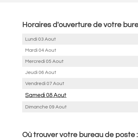
Horaires d'ouverture de votre bur
Lundi 03 Aout
Mardi 04 Aout
Mercredi 05 Aout
Jeudi 06 Aout
Vendredi 07 Aout
Samedi 08 Aout
Dimanche 09 Aout
Où trouver votre bureau de poste 