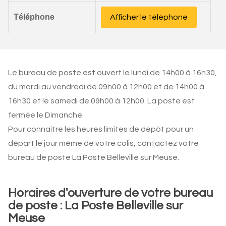
Téléphone
Afficher le téléphone
Le bureau de poste est ouvert le lundi de 14h00 à 16h30,
du mardi au vendredi de 09h00 à 12h00 et de 14h00 à
16h30 et le samedi de 09h00 à 12h00. La poste est
fermée le Dimanche.
Pour connaitre les heures limites de dépôt pour un
départ le jour même de votre colis, contactez votre
bureau de poste La Poste Belleville sur Meuse.
Horaires d'ouverture de votre bureau
de poste : La Poste Belleville sur
Meuse