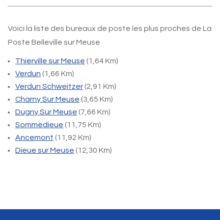
Voici la liste des bureaux de poste les plus proches de La
Poste Belleville sur Meuse
Thierville sur Meuse
(1,64 Km)
Verdun
(1,66 Km)
Verdun Schweitzer
(2,91 Km)
Charny Sur Meuse
(3,65 Km)
Dugny Sur Meuse
(7,66 Km)
Sommedieue
(11,75 Km)
Ancemont
(11,92 Km)
Dieue sur Meuse
(12,30 Km)