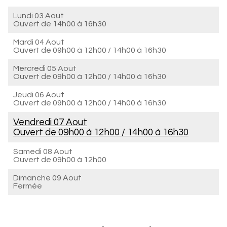
Lundi 03 Aout
Ouvert de
14h00 à 16h30
Mardi 04 Aout
Ouvert de
09h00 à 12h00
/
14h00 à 16h30
Mercredi 05 Aout
Ouvert de
09h00 à 12h00
/
14h00 à 16h30
Jeudi 06 Aout
Ouvert de
09h00 à 12h00
/
14h00 à 16h30
Vendredi 07 Aout
Ouvert de
09h00 à 12h00
/
14h00 à 16h30
Samedi 08 Aout
Ouvert de
09h00 à 12h00
Dimanche 09 Aout
Fermée