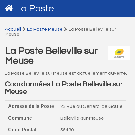
La Poste
Accueil
La Poste Meuse
La Poste Belleville sur
Meuse
La Poste Belleville sur
Meuse
La Poste Belleville sur Meuse est actuellement ouverte.
Coordonnées La Poste Belleville sur
Meuse
Adresse de la Poste
23 Rue du Général de Gaulle
Commune
Belleville-sur-Meuse
Code Postal
55430