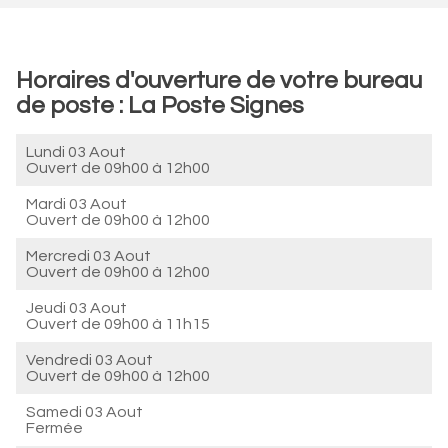
Horaires d'ouverture de votre bureau
de poste : La Poste Signes
Lundi 03 Aout
Ouvert de
09h00 à 12h00
Mardi 03 Aout
Ouvert de
09h00 à 12h00
Mercredi 03 Aout
Ouvert de
09h00 à 12h00
Jeudi 03 Aout
Ouvert de
09h00 à 11h15
Vendredi 03 Aout
Ouvert de
09h00 à 12h00
Samedi 03 Aout
Fermée