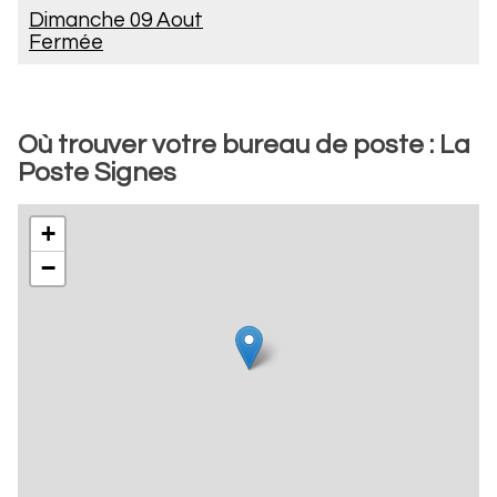
Dimanche 09 Aout
Fermée
Où trouver votre bureau de poste : La
Poste Signes
+
−