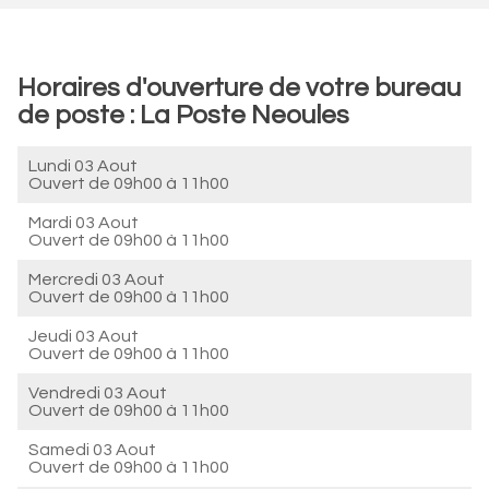
Horaires d'ouverture de votre bureau
de poste : La Poste Neoules
Lundi 03 Aout
Ouvert de
09h00 à 11h00
Mardi 03 Aout
Ouvert de
09h00 à 11h00
Mercredi 03 Aout
Ouvert de
09h00 à 11h00
Jeudi 03 Aout
Ouvert de
09h00 à 11h00
Vendredi 03 Aout
Ouvert de
09h00 à 11h00
Samedi 03 Aout
Ouvert de
09h00 à 11h00