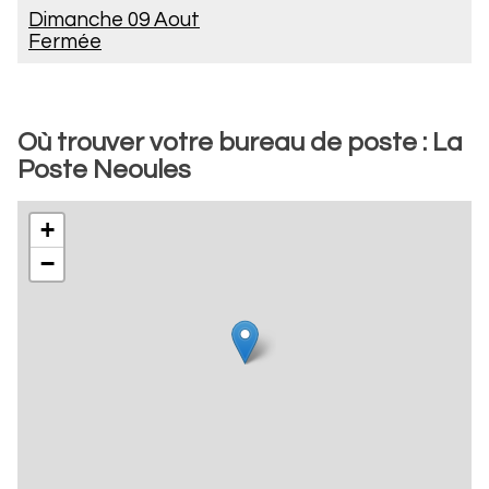
Dimanche 09 Aout
Fermée
Où trouver votre bureau de poste : La
Poste Neoules
+
−