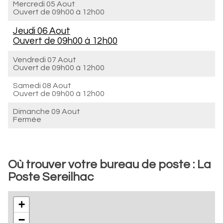
Mercredi 05 Aout
Ouvert de
09h00 à 12h00
Jeudi 06 Aout
Ouvert de
09h00 à 12h00
Vendredi 07 Aout
Ouvert de
09h00 à 12h00
Samedi 08 Aout
Ouvert de
09h00 à 12h00
Dimanche 09 Aout
Fermée
Où trouver votre bureau de poste : La
Poste Sereilhac
+
−