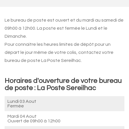
Le bureau de poste est ouvert et du mardi au samedi de
09h00 à 12h00. La poste est fermée le Lundi et le
Dimanche.
Pour connaitre les heures limites de dépôt pour un
départ le jour même de votre colis, contactez votre
bureau de poste La Poste Sereilhac.
Horaires d'ouverture de votre bureau
de poste : La Poste Sereilhac
Lundi 03 Aout
Fermée
Mardi 04 Aout
Ouvert de
09h00 à 12h00