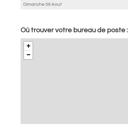
Dimanche 09 Aout
Où trouver votre bureau de poste 
+
−