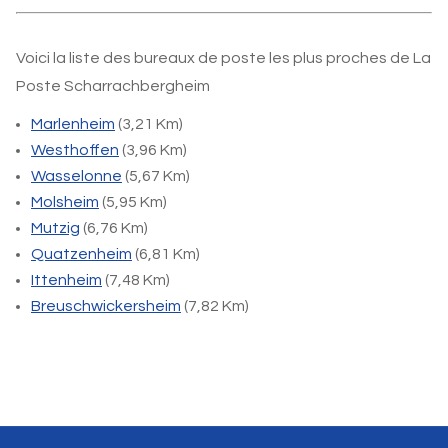
Voici la liste des bureaux de poste les plus proches de La
Poste Scharrachbergheim
Marlenheim
(3,21 Km)
Westhoffen
(3,96 Km)
Wasselonne
(5,67 Km)
Molsheim
(5,95 Km)
Mutzig
(6,76 Km)
Quatzenheim
(6,81 Km)
Ittenheim
(7,48 Km)
Breuschwickersheim
(7,82 Km)