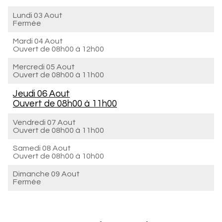
Lundi 03 Aout
Fermée
Mardi 04 Aout
Ouvert de
08h00 à 12h00
Mercredi 05 Aout
Ouvert de
08h00 à 11h00
Jeudi 06 Aout
Ouvert de
08h00 à 11h00
Vendredi 07 Aout
Ouvert de
08h00 à 11h00
Samedi 08 Aout
Ouvert de
08h00 à 10h00
Dimanche 09 Aout
Fermée