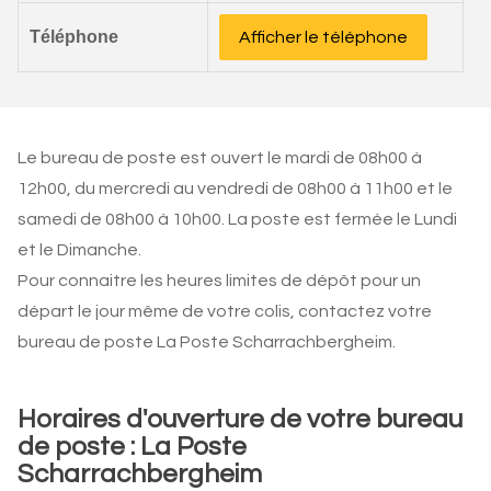
Téléphone
Afficher le téléphone
Le bureau de poste est ouvert le mardi de 08h00 à
12h00, du mercredi au vendredi de 08h00 à 11h00 et le
samedi de 08h00 à 10h00. La poste est fermée le Lundi
et le Dimanche.
Pour connaitre les heures limites de dépôt pour un
départ le jour même de votre colis, contactez votre
bureau de poste La Poste Scharrachbergheim.
Horaires d'ouverture de votre bureau
de poste : La Poste
Scharrachbergheim