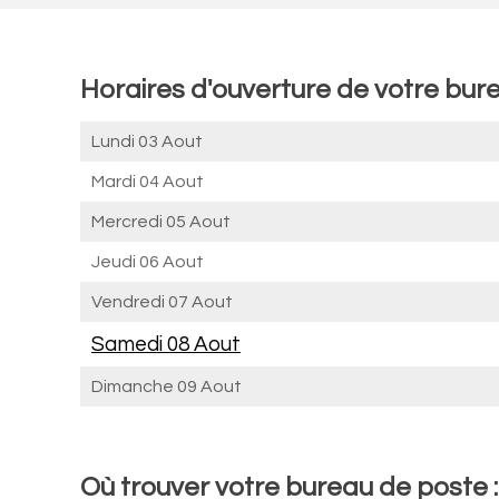
Horaires d'ouverture de votre bur
Lundi 03 Aout
Mardi 04 Aout
Mercredi 05 Aout
Jeudi 06 Aout
Vendredi 07 Aout
Samedi 08 Aout
Dimanche 09 Aout
Où trouver votre bureau de poste