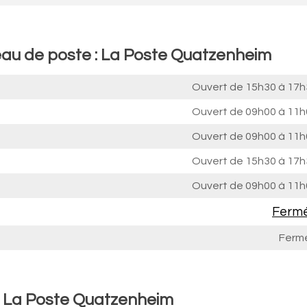
eau de poste : La Poste Quatzenheim
Ouvert de
15h30 à 17h
Ouvert de
09h00 à 11h
Ouvert de
09h00 à 11h
Ouvert de
15h30 à 17h
Ouvert de
09h00 à 11h
Ferm
Ferm
 : La Poste Quatzenheim