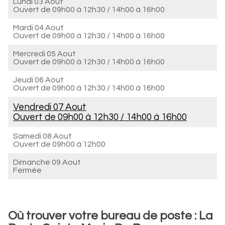
Lundi 03 Aout
Ouvert de
09h00 à 12h30
/
14h00 à 16h00
Mardi 04 Aout
Ouvert de
09h00 à 12h30
/
14h00 à 16h00
Mercredi 05 Aout
Ouvert de
09h00 à 12h30
/
14h00 à 16h00
Jeudi 06 Aout
Ouvert de
09h00 à 12h30
/
14h00 à 16h00
Vendredi 07 Aout
Ouvert de
09h00 à 12h30
/
14h00 à 16h00
Samedi 08 Aout
Ouvert de
09h00 à 12h00
Dimanche 09 Aout
Fermée
Où trouver votre bureau de poste : La