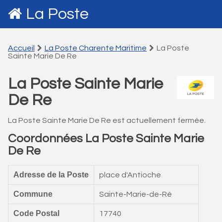
La Poste
Accueil
La Poste Charente Maritime
La Poste
Sainte Marie De Re
La Poste Sainte Marie
De Re
La Poste Sainte Marie De Re est actuellement fermée.
Coordonnées La Poste Sainte Marie
De Re
Adresse de la Poste
place d'Antioche
Commune
Sainte-Marie-de-Ré
Code Postal
17740