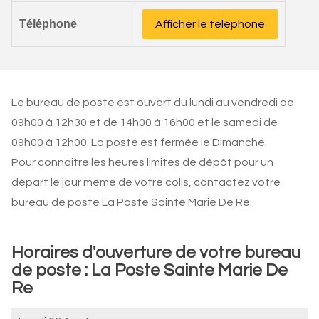
Téléphone
Afficher le téléphone
Le bureau de poste est ouvert du lundi au vendredi de
09h00 à 12h30 et de 14h00 à 16h00 et le samedi de
09h00 à 12h00. La poste est fermée le Dimanche.
Pour connaitre les heures limites de dépôt pour un
départ le jour même de votre colis, contactez votre
bureau de poste La Poste Sainte Marie De Re.
Horaires d'ouverture de votre bureau
de poste : La Poste Sainte Marie De
Re