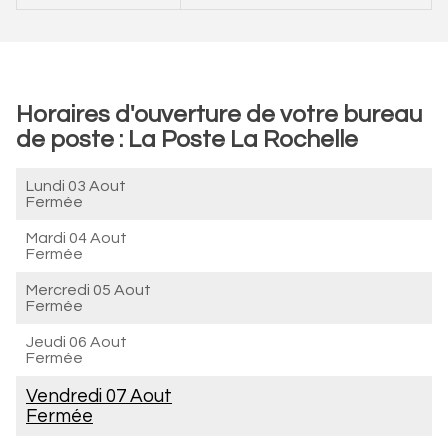
Horaires d'ouverture de votre bureau
de poste : La Poste La Rochelle
Lundi 03 Aout
Fermée
Mardi 04 Aout
Fermée
Mercredi 05 Aout
Fermée
Jeudi 06 Aout
Fermée
Vendredi 07 Aout
Fermée