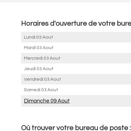
Horaires d'ouverture de votre bure
Lundi 03 Aout
Mardi 03 Aout
Mercredi 03 Aout
Jeudi 03 Aout
Vendredi 03 Aout
Samedi 03 Aout
Dimanche 09 Aout
Où trouver votre bureau de poste : 