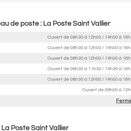
au de poste : La Poste Saint Vallier
Ouvert de
08h30 à 12h00
/
14h00 à 16h
Ouvert de
08h30 à 12h00
/
14h00 à 16h
Ouvert de
08h30 à 12h00
/
14h00 à 16h
Ouvert de
08h30 à 11h30
/
14h30 à 16h
Ouvert de
08h30 à 12h00
/
14h00 à 16h
Ouvert de
09h00 à 12h
Ferm
La Poste Saint Vallier