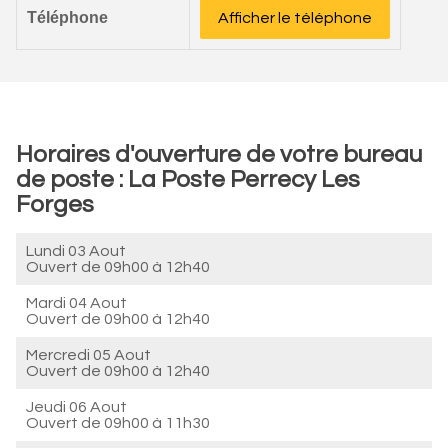
Téléphone
Afficher le téléphone
Horaires d'ouverture de votre bureau
de poste : La Poste Perrecy Les
Forges
Lundi 03 Aout
Ouvert de
09h00 à 12h40
Mardi 04 Aout
Ouvert de
09h00 à 12h40
Mercredi 05 Aout
Ouvert de
09h00 à 12h40
Jeudi 06 Aout
Ouvert de
09h00 à 11h30