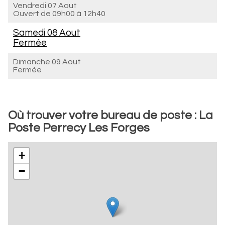
Vendredi 07 Aout
Ouvert de
09h00 à 12h40
Samedi 08 Aout
Fermée
Dimanche 09 Aout
Fermée
Où trouver votre bureau de poste : La
Poste Perrecy Les Forges
+
−