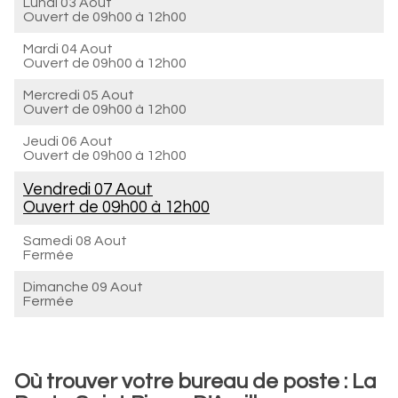
Lundi 03 Aout
Ouvert de
09h00 à 12h00
Mardi 04 Aout
Ouvert de
09h00 à 12h00
Mercredi 05 Aout
Ouvert de
09h00 à 12h00
Jeudi 06 Aout
Ouvert de
09h00 à 12h00
Vendredi 07 Aout
Ouvert de
09h00 à 12h00
Samedi 08 Aout
Fermée
Dimanche 09 Aout
Fermée
Où trouver votre bureau de poste : La