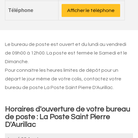
Téléphone
Afficher le téléphone
Le bureau de poste est ouvert et du lundi au vendredi
de 09h00 à 12h00. La poste est fermée le Samedi et le
Dimanche.
Pour connaitre les heures limites de dépôt pour un
départ le jour même de votre colis, contactez votre
bureau de poste La Poste Saint Pierre D'Aurillac.
Horaires d'ouverture de votre bureau
de poste : La Poste Saint Pierre
D'Aurillac