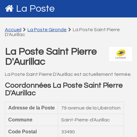
La Poste
Accueil
La Poste Gironde
La Poste Saint Pierre
D'Aurillac
La Poste Saint Pierre
D'Aurillac
La Poste Saint Pierre D'Aurillac est actuellement fermée.
Coordonnées La Poste Saint Pierre
D'Aurillac
Adresse de la Poste
79 avenue de la Libération
Commune
Saint-Pierre-d'Aurillac
Code Postal
33490