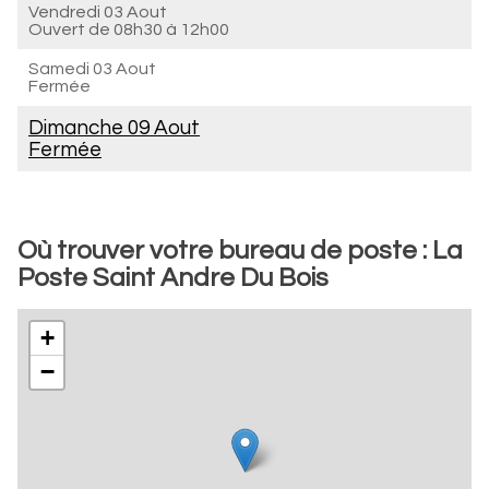
Vendredi 03 Aout
Ouvert de
08h30 à 12h00
Samedi 03 Aout
Fermée
Dimanche 09 Aout
Fermée
Où trouver votre bureau de poste : La
Poste Saint Andre Du Bois
+
−