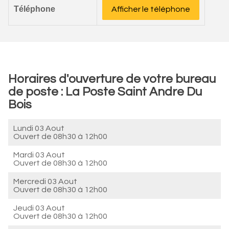
Téléphone
Afficher le téléphone
Horaires d'ouverture de votre bureau
de poste : La Poste Saint Andre Du
Bois
Lundi 03 Aout
Ouvert de
08h30 à 12h00
Mardi 03 Aout
Ouvert de
08h30 à 12h00
Mercredi 03 Aout
Ouvert de
08h30 à 12h00
Jeudi 03 Aout
Ouvert de
08h30 à 12h00