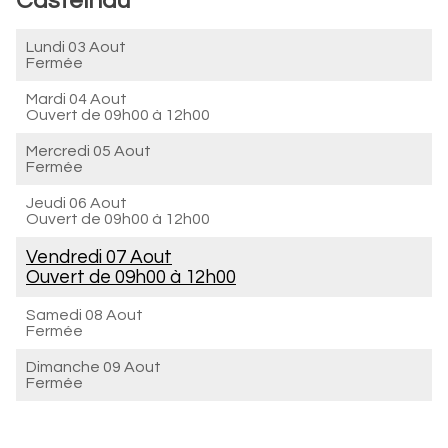
Castelnau
Lundi 03 Aout
Fermée
Mardi 04 Aout
Ouvert de
09h00 à 12h00
Mercredi 05 Aout
Fermée
Jeudi 06 Aout
Ouvert de
09h00 à 12h00
Vendredi 07 Aout
Ouvert de
09h00 à 12h00
Samedi 08 Aout
Fermée
Dimanche 09 Aout
Fermée