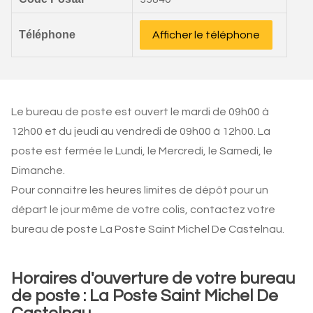
Téléphone
Afficher le téléphone
Le bureau de poste est ouvert le mardi de 09h00 à
12h00 et du jeudi au vendredi de 09h00 à 12h00. La
poste est fermée le Lundi, le Mercredi, le Samedi, le
Dimanche.
Pour connaitre les heures limites de dépôt pour un
départ le jour même de votre colis, contactez votre
bureau de poste La Poste Saint Michel De Castelnau.
Horaires d'ouverture de votre bureau
de poste : La Poste Saint Michel De